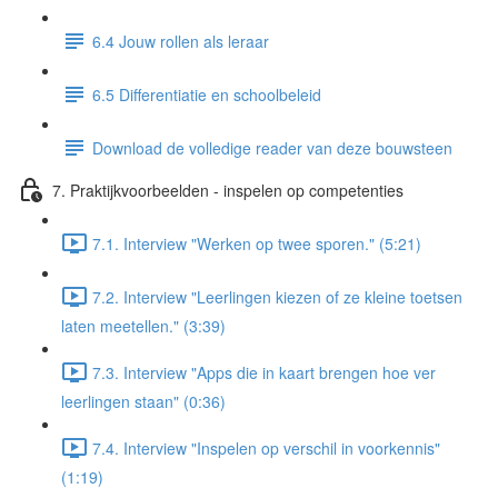
6.4 Jouw rollen als leraar
6.5 Differentiatie en schoolbeleid
Download de volledige reader van deze bouwsteen
7. Praktijkvoorbeelden - inspelen op competenties
7.1. Interview "Werken op twee sporen." (5:21)
7.2. Interview "Leerlingen kiezen of ze kleine toetsen
laten meetellen." (3:39)
7.3. Interview "Apps die in kaart brengen hoe ver
leerlingen staan" (0:36)
7.4. Interview "Inspelen op verschil in voorkennis"
(1:19)