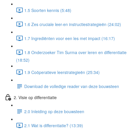
1.5 Soorten kennis (5:48)
1.6 Zes cruciale leer-en instructiestrategieën (24:02)
1.7 Ingrediënten voor een les met impact (16:17)
1.8 Onderzoeker Tim Surma over leren en differentiatie
(18:52)
1.9 Coöperatieve leerstrategieën (25:34)
Download de volledige reader van deze bouwsteen
2. Visie op differentiatie
2.0 Inleiding op deze bouwsteen
2.1 Wat is differentiatie? (13:39)