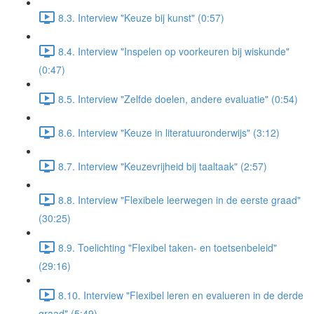
8.3. Interview "Keuze bij kunst" (0:57)
8.4. Interview "Inspelen op voorkeuren bij wiskunde"
(0:47)
8.5. Interview "Zelfde doelen, andere evaluatie" (0:54)
8.6. Interview "Keuze in literatuuronderwijs" (3:12)
8.7. Interview "Keuzevrijheid bij taaltaak" (2:57)
8.8. Interview "Flexibele leerwegen in de eerste graad"
(30:25)
8.9. Toelichting "Flexibel taken- en toetsenbeleid"
(29:16)
8.10. Interview "Flexibel leren en evalueren in de derde
graad" (5:49)