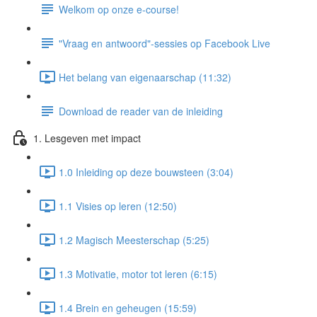
Welkom op onze e-course!
"Vraag en antwoord"-sessies op Facebook Live
Het belang van eigenaarschap (11:32)
Download de reader van de inleiding
1. Lesgeven met impact
1.0 Inleiding op deze bouwsteen (3:04)
1.1 Visies op leren (12:50)
1.2 Magisch Meesterschap (5:25)
1.3 Motivatie, motor tot leren (6:15)
1.4 Brein en geheugen (15:59)