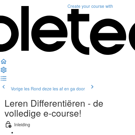
Create your course
with
Vorige les
Rond deze les af en ga door
Leren Differentiëren - de
volledige e-course!
Inleiding