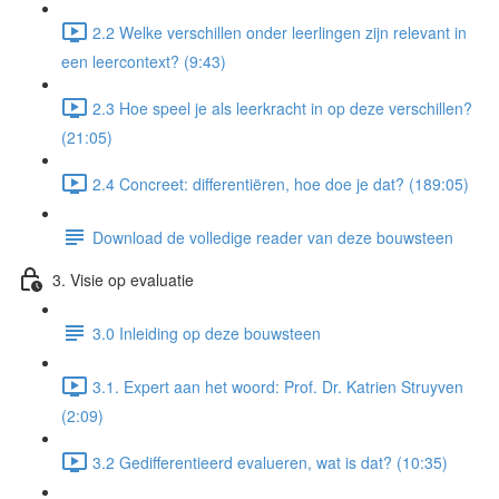
2.2 Welke verschillen onder leerlingen zijn relevant in
een leercontext? (9:43)
2.3 Hoe speel je als leerkracht in op deze verschillen?
(21:05)
2.4 Concreet: differentiëren, hoe doe je dat? (189:05)
Download de volledige reader van deze bouwsteen
3. Visie op evaluatie
3.0 Inleiding op deze bouwsteen
3.1. Expert aan het woord: Prof. Dr. Katrien Struyven
(2:09)
3.2 Gedifferentieerd evalueren, wat is dat? (10:35)