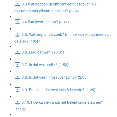
3.3 Wat hebben gedifferentieerd lesgeven en
evalueren met elkaar te maken? (3:04)
3.4 Wat levert het op? (8:17)
3.5. Wat zegt onderzoek? En hoe kan ik daarmee aan
de slag? (10:47)
3.6. Mag dat wel? (20:51)
3.7. Is dat wel eerlijk? (1:53)
3.8. Is dat geen niveauverlaging? (2:03)
3.9. Betekent dat evaluatie à la carte? (1:25)
3.10. Hoe kan je vanuit het beleid ondersteunen?
(11:42)