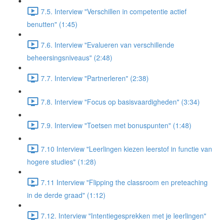
7.5. Interview "Verschillen in competentie actief
benutten" (1:45)
7.6. Interview "Evalueren van verschillende
beheersingsniveaus" (2:48)
7.7. Interview "Partnerleren" (2:38)
7.8. Interview "Focus op basisvaardigheden" (3:34)
7.9. Interview "Toetsen met bonuspunten" (1:48)
7.10 Interview "Leerlingen kiezen leerstof in functie van
hogere studies" (1:28)
7.11 Interview "Flipping the classroom en preteaching
in de derde graad" (1:12)
7.12. Interview "Intentiegesprekken met je leerlingen"