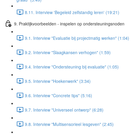
8.11. Interview 'Begeleid zelfstandig leren' (19:21)
9. Praktijkvoorbeelden - inspelen op ondersteuningsnoden
9.1. Interview "Evaluatie bij projectmatig werken" (1:04)
9.2. Interview "Slaagkansen verhogen" (1:59)
9.4. Interview "Ondersteuning bij evaluatie" (1:05)
9.5. Interview "Hoekenwerk" (3:34)
9.6. Interview "Concrete tips" (5:16)
9.7. Interview "Universeel ontwerp" (6:28)
9.8. Interview "Multisensorieel lesgeven" (2:45)