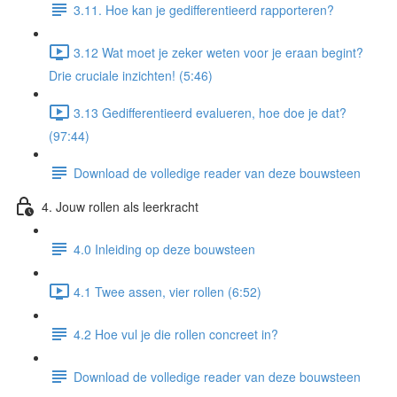
3.11. Hoe kan je gedifferentieerd rapporteren?
3.12 Wat moet je zeker weten voor je eraan begint?
Drie cruciale inzichten! (5:46)
3.13 Gedifferentieerd evalueren, hoe doe je dat?
(97:44)
Download de volledige reader van deze bouwsteen
4. Jouw rollen als leerkracht
4.0 Inleiding op deze bouwsteen
4.1 Twee assen, vier rollen (6:52)
4.2 Hoe vul je die rollen concreet in?
Download de volledige reader van deze bouwsteen