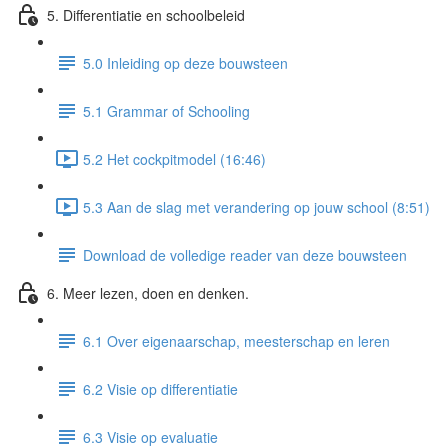
5. Differentiatie en schoolbeleid
5.0 Inleiding op deze bouwsteen
5.1 Grammar of Schooling
5.2 Het cockpitmodel (16:46)
5.3 Aan de slag met verandering op jouw school (8:51)
Download de volledige reader van deze bouwsteen
6. Meer lezen, doen en denken.
6.1 Over eigenaarschap, meesterschap en leren
6.2 Visie op differentiatie
6.3 Visie op evaluatie