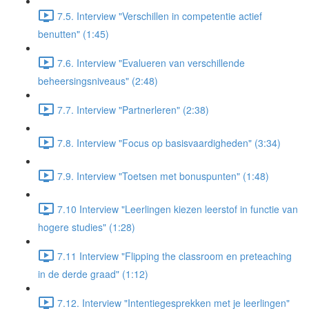
7.5. Interview "Verschillen in competentie actief
benutten" (1:45)
7.6. Interview "Evalueren van verschillende
beheersingsniveaus" (2:48)
7.7. Interview "Partnerleren" (2:38)
7.8. Interview "Focus op basisvaardigheden" (3:34)
7.9. Interview "Toetsen met bonuspunten" (1:48)
7.10 Interview "Leerlingen kiezen leerstof in functie van
hogere studies" (1:28)
7.11 Interview "Flipping the classroom en preteaching
in de derde graad" (1:12)
7.12. Interview "Intentiegesprekken met je leerlingen"