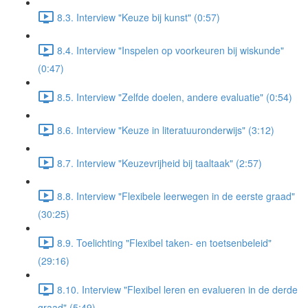
8.3. Interview "Keuze bij kunst" (0:57)
8.4. Interview "Inspelen op voorkeuren bij wiskunde"
(0:47)
8.5. Interview "Zelfde doelen, andere evaluatie" (0:54)
8.6. Interview "Keuze in literatuuronderwijs" (3:12)
8.7. Interview "Keuzevrijheid bij taaltaak" (2:57)
8.8. Interview "Flexibele leerwegen in de eerste graad"
(30:25)
8.9. Toelichting "Flexibel taken- en toetsenbeleid"
(29:16)
8.10. Interview "Flexibel leren en evalueren in de derde
graad" (5:49)