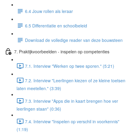
6.4 Jouw rollen als leraar
6.5 Differentiatie en schoolbeleid
Download de volledige reader van deze bouwsteen
7. Praktijkvoorbeelden - inspelen op competenties
7.1. Interview "Werken op twee sporen." (5:21)
7.2. Interview "Leerlingen kiezen of ze kleine toetsen
laten meetellen." (3:39)
7.3. Interview "Apps die in kaart brengen hoe ver
leerlingen staan" (0:36)
7.4. Interview "Inspelen op verschil in voorkennis"
(1:19)