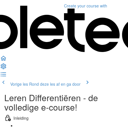
Create your course
with
Vorige les
Rond deze les af en ga door
Leren Differentiëren - de
volledige e-course!
Inleiding