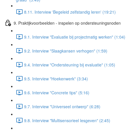
8.11. Interview 'Begeleid zelfstandig leren' (19:21)
9. Praktijkvoorbeelden - inspelen op ondersteuningsnoden
9.1. Interview "Evaluatie bij projectmatig werken" (1:04)
9.2. Interview "Slaagkansen verhogen" (1:59)
9.4. Interview "Ondersteuning bij evaluatie" (1:05)
9.5. Interview "Hoekenwerk" (3:34)
9.6. Interview "Concrete tips" (5:16)
9.7. Interview "Universeel ontwerp" (6:28)
9.8. Interview "Multisensorieel lesgeven" (2:45)