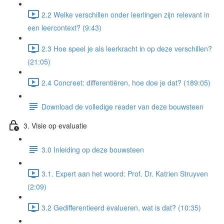
2.2 Welke verschillen onder leerlingen zijn relevant in
een leercontext? (9:43)
2.3 Hoe speel je als leerkracht in op deze verschillen?
(21:05)
2.4 Concreet: differentiëren, hoe doe je dat? (189:05)
Download de volledige reader van deze bouwsteen
3. Visie op evaluatie
3.0 Inleiding op deze bouwsteen
3.1. Expert aan het woord: Prof. Dr. Katrien Struyven
(2:09)
3.2 Gedifferentieerd evalueren, wat is dat? (10:35)