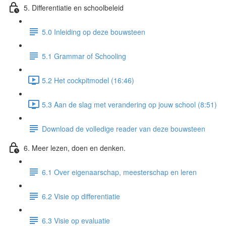
5. Differentiatie en schoolbeleid
5.0 Inleiding op deze bouwsteen
5.1 Grammar of Schooling
5.2 Het cockpitmodel (16:46)
5.3 Aan de slag met verandering op jouw school (8:51)
Download de volledige reader van deze bouwsteen
6. Meer lezen, doen en denken.
6.1 Over eigenaarschap, meesterschap en leren
6.2 Visie op differentiatie
6.3 Visie op evaluatie