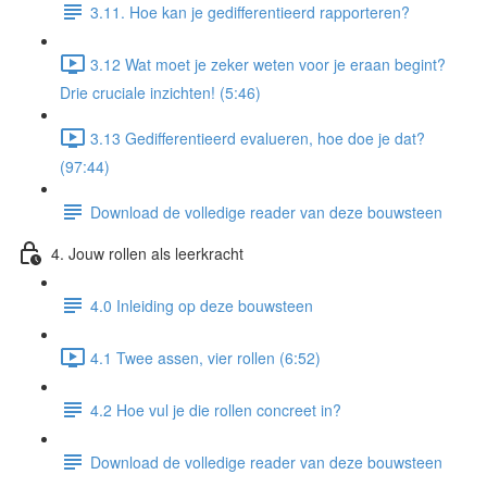
3.11. Hoe kan je gedifferentieerd rapporteren?
3.12 Wat moet je zeker weten voor je eraan begint?
Drie cruciale inzichten! (5:46)
3.13 Gedifferentieerd evalueren, hoe doe je dat?
(97:44)
Download de volledige reader van deze bouwsteen
4. Jouw rollen als leerkracht
4.0 Inleiding op deze bouwsteen
4.1 Twee assen, vier rollen (6:52)
4.2 Hoe vul je die rollen concreet in?
Download de volledige reader van deze bouwsteen