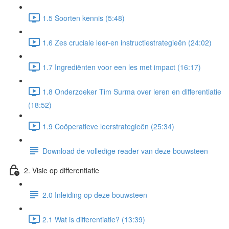
1.5 Soorten kennis (5:48)
1.6 Zes cruciale leer-en instructiestrategieën (24:02)
1.7 Ingrediënten voor een les met impact (16:17)
1.8 Onderzoeker Tim Surma over leren en differentiatie
(18:52)
1.9 Coöperatieve leerstrategieën (25:34)
Download de volledige reader van deze bouwsteen
2. Visie op differentiatie
2.0 Inleiding op deze bouwsteen
2.1 Wat is differentiatie? (13:39)