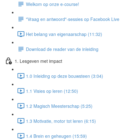
Welkom op onze e-course!
"Vraag en antwoord"-sessies op Facebook Live
Het belang van eigenaarschap (11:32)
Download de reader van de inleiding
1. Lesgeven met impact
1.0 Inleiding op deze bouwsteen (3:04)
1.1 Visies op leren (12:50)
1.2 Magisch Meesterschap (5:25)
1.3 Motivatie, motor tot leren (6:15)
1.4 Brein en geheugen (15:59)