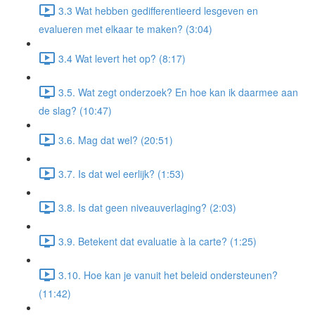
3.3 Wat hebben gedifferentieerd lesgeven en
evalueren met elkaar te maken? (3:04)
3.4 Wat levert het op? (8:17)
3.5. Wat zegt onderzoek? En hoe kan ik daarmee aan
de slag? (10:47)
3.6. Mag dat wel? (20:51)
3.7. Is dat wel eerlijk? (1:53)
3.8. Is dat geen niveauverlaging? (2:03)
3.9. Betekent dat evaluatie à la carte? (1:25)
3.10. Hoe kan je vanuit het beleid ondersteunen?
(11:42)