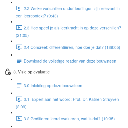
2.2 Welke verschillen onder leerlingen zijn relevant in
een leercontext? (9:43)
2.3 Hoe speel je als leerkracht in op deze verschillen?
(21:05)
2.4 Concreet: differentiëren, hoe doe je dat? (189:05)
Download de volledige reader van deze bouwsteen
3. Visie op evaluatie
3.0 Inleiding op deze bouwsteen
3.1. Expert aan het woord: Prof. Dr. Katrien Struyven
(2:09)
3.2 Gedifferentieerd evalueren, wat is dat? (10:35)