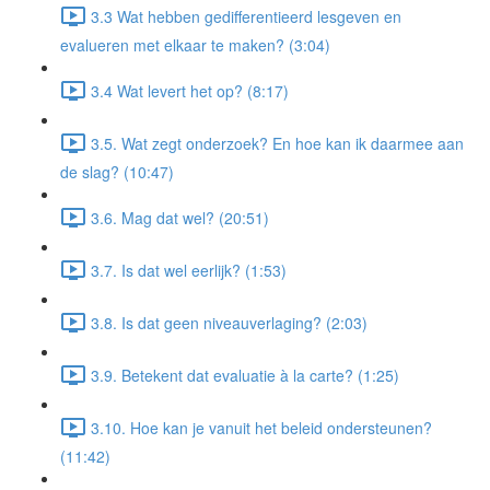
3.3 Wat hebben gedifferentieerd lesgeven en
evalueren met elkaar te maken? (3:04)
3.4 Wat levert het op? (8:17)
3.5. Wat zegt onderzoek? En hoe kan ik daarmee aan
de slag? (10:47)
3.6. Mag dat wel? (20:51)
3.7. Is dat wel eerlijk? (1:53)
3.8. Is dat geen niveauverlaging? (2:03)
3.9. Betekent dat evaluatie à la carte? (1:25)
3.10. Hoe kan je vanuit het beleid ondersteunen?
(11:42)