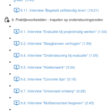
8.11. Interview 'Begeleid zelfstandig leren' (19:21)
9. Praktijkvoorbeelden - inspelen op ondersteuningsnoden
9.1. Interview "Evaluatie bij projectmatig werken" (1:04)
9.2. Interview "Slaagkansen verhogen" (1:59)
9.4. Interview "Ondersteuning bij evaluatie" (1:05)
9.5. Interview "Hoekenwerk" (3:34)
9.6. Interview "Concrete tips" (5:16)
9.7. Interview "Universeel ontwerp" (6:28)
9.8. Interview "Multisensorieel lesgeven" (2:45)