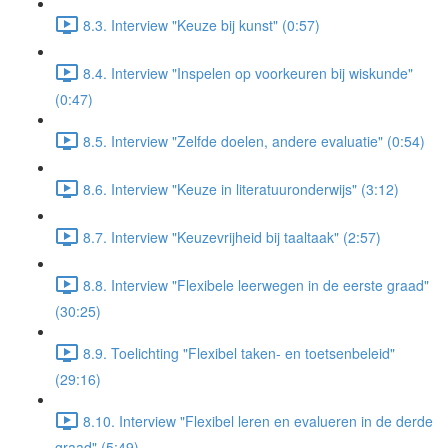
8.3. Interview "Keuze bij kunst" (0:57)
8.4. Interview "Inspelen op voorkeuren bij wiskunde"
(0:47)
8.5. Interview "Zelfde doelen, andere evaluatie" (0:54)
8.6. Interview "Keuze in literatuuronderwijs" (3:12)
8.7. Interview "Keuzevrijheid bij taaltaak" (2:57)
8.8. Interview "Flexibele leerwegen in de eerste graad"
(30:25)
8.9. Toelichting "Flexibel taken- en toetsenbeleid"
(29:16)
8.10. Interview "Flexibel leren en evalueren in de derde
graad" (5:49)