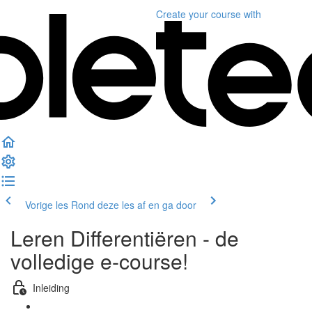
Create your course
with
Vorige les
Rond deze les af en ga door
Leren Differentiëren - de
volledige e-course!
Inleiding