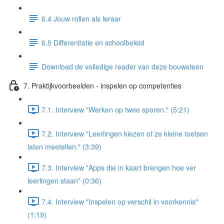
6.4 Jouw rollen als leraar
6.5 Differentiatie en schoolbeleid
Download de volledige reader van deze bouwsteen
7. Praktijkvoorbeelden - inspelen op competenties
7.1. Interview "Werken op twee sporen." (5:21)
7.2. Interview "Leerlingen kiezen of ze kleine toetsen
laten meetellen." (3:39)
7.3. Interview "Apps die in kaart brengen hoe ver
leerlingen staan" (0:36)
7.4. Interview "Inspelen op verschil in voorkennis"
(1:19)