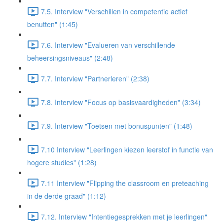
7.5. Interview "Verschillen in competentie actief
benutten" (1:45)
7.6. Interview "Evalueren van verschillende
beheersingsniveaus" (2:48)
7.7. Interview "Partnerleren" (2:38)
7.8. Interview "Focus op basisvaardigheden" (3:34)
7.9. Interview "Toetsen met bonuspunten" (1:48)
7.10 Interview "Leerlingen kiezen leerstof in functie van
hogere studies" (1:28)
7.11 Interview "Flipping the classroom en preteaching
in de derde graad" (1:12)
7.12. Interview "Intentiegesprekken met je leerlingen"