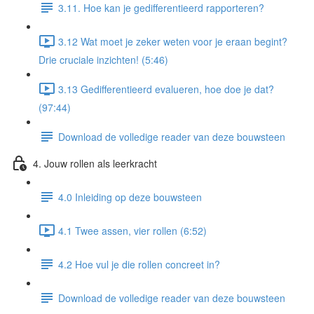
3.11. Hoe kan je gedifferentieerd rapporteren?
3.12 Wat moet je zeker weten voor je eraan begint?
Drie cruciale inzichten! (5:46)
3.13 Gedifferentieerd evalueren, hoe doe je dat?
(97:44)
Download de volledige reader van deze bouwsteen
4. Jouw rollen als leerkracht
4.0 Inleiding op deze bouwsteen
4.1 Twee assen, vier rollen (6:52)
4.2 Hoe vul je die rollen concreet in?
Download de volledige reader van deze bouwsteen