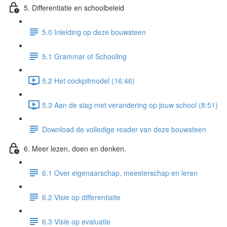
5. Differentiatie en schoolbeleid
5.0 Inleiding op deze bouwsteen
5.1 Grammar of Schooling
5.2 Het cockpitmodel (16:46)
5.3 Aan de slag met verandering op jouw school (8:51)
Download de volledige reader van deze bouwsteen
6. Meer lezen, doen en denken.
6.1 Over eigenaarschap, meesterschap en leren
6.2 Visie op differentiatie
6.3 Visie op evaluatie