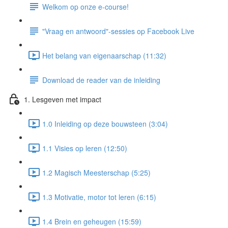
Welkom op onze e-course!
"Vraag en antwoord"-sessies op Facebook Live
Het belang van eigenaarschap (11:32)
Download de reader van de inleiding
1. Lesgeven met impact
1.0 Inleiding op deze bouwsteen (3:04)
1.1 Visies op leren (12:50)
1.2 Magisch Meesterschap (5:25)
1.3 Motivatie, motor tot leren (6:15)
1.4 Brein en geheugen (15:59)