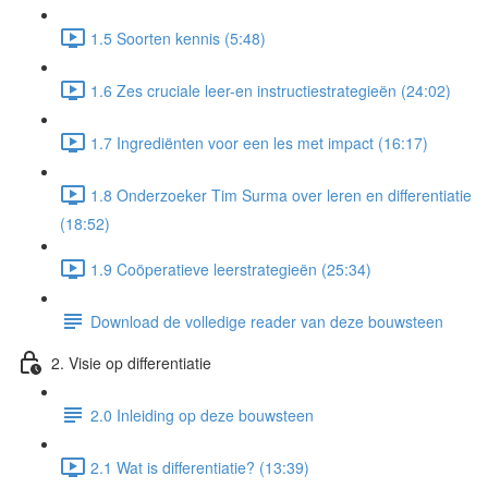
1.5 Soorten kennis (5:48)
1.6 Zes cruciale leer-en instructiestrategieën (24:02)
1.7 Ingrediënten voor een les met impact (16:17)
1.8 Onderzoeker Tim Surma over leren en differentiatie
(18:52)
1.9 Coöperatieve leerstrategieën (25:34)
Download de volledige reader van deze bouwsteen
2. Visie op differentiatie
2.0 Inleiding op deze bouwsteen
2.1 Wat is differentiatie? (13:39)