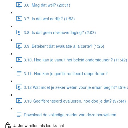
3.6. Mag dat wel? (20:51)
3.7. Is dat wel eerlijk? (1:53)
3.8. Is dat geen niveauverlaging? (2:03)
3.9. Betekent dat evaluatie à la carte? (1:25)
3.10. Hoe kan je vanuit het beleid ondersteunen? (11:42)
3.11. Hoe kan je gedifferentieerd rapporteren?
3.12 Wat moet je zeker weten voor je eraan begint? Drie cr
3.13 Gedifferentieerd evalueren, hoe doe je dat? (97:44)
Download de volledige reader van deze bouwsteen
4. Jouw rollen als leerkracht