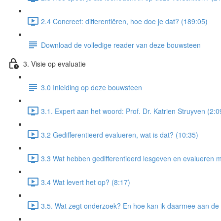
2.4 Concreet: differentiëren, hoe doe je dat? (189:05)
Download de volledige reader van deze bouwsteen
3. Visie op evaluatie
3.0 Inleiding op deze bouwsteen
3.1. Expert aan het woord: Prof. Dr. Katrien Struyven (2:0
3.2 Gedifferentieerd evalueren, wat is dat? (10:35)
3.3 Wat hebben gedifferentieerd lesgeven en evalueren m
3.4 Wat levert het op? (8:17)
3.5. Wat zegt onderzoek? En hoe kan ik daarmee aan de 