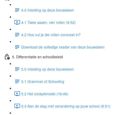
4.0 Inleiding op deze bouwsteen
4.1 Twee assen, vier rollen (6:52)
4.2 Hoe vul je die rollen concreet in?
Download de volledige reader van deze bouwsteen
5. Differentiatie en schoolbeleid
5.0 Inleiding op deze bouwsteen
5.1 Grammar of Schooling
5.2 Het cockpitmodel (16:46)
5.3 Aan de slag met verandering op jouw school (8:51)