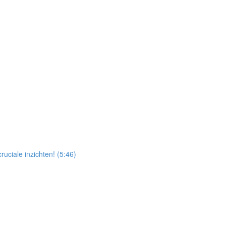
uciale inzichten! (5:46)