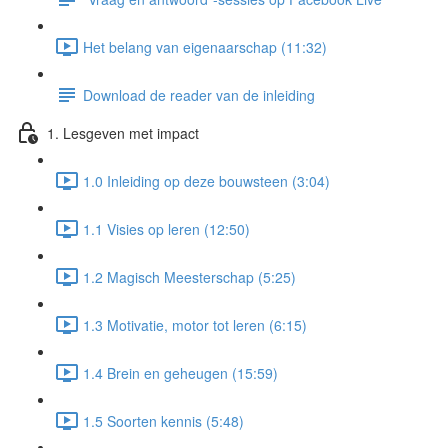
Het belang van eigenaarschap (11:32)
Download de reader van de inleiding
1. Lesgeven met impact
1.0 Inleiding op deze bouwsteen (3:04)
1.1 Visies op leren (12:50)
1.2 Magisch Meesterschap (5:25)
1.3 Motivatie, motor tot leren (6:15)
1.4 Brein en geheugen (15:59)
1.5 Soorten kennis (5:48)