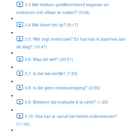
3.3 Wat hebben gedifferentieerd lesgeven en
evalueren met elkaar te maken? (3:04)
3.4 Wat levert het op? (8:17)
3.5. Wat zegt onderzoek? En hoe kan ik daarmee aan
de slag? (10:47)
3.6. Mag dat wel? (20:51)
3.7. Is dat wel eerlijk? (1:53)
3.8. Is dat geen niveauverlaging? (2:03)
3.9. Betekent dat evaluatie à la carte? (1:25)
3.10. Hoe kan je vanuit het beleid ondersteunen?
(11:42)