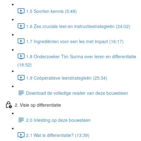
1.5 Soorten kennis (5:48)
1.6 Zes cruciale leer-en instructiestrategieën (24:02)
1.7 Ingrediënten voor een les met impact (16:17)
1.8 Onderzoeker Tim Surma over leren en differentiatie
(18:52)
1.9 Coöperatieve leerstrategieën (25:34)
Download de volledige reader van deze bouwsteen
2. Visie op differentiatie
2.0 Inleiding op deze bouwsteen
2.1 Wat is differentiatie? (13:39)