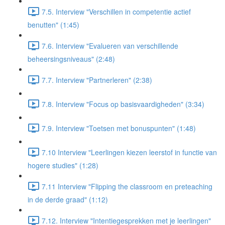
7.5. Interview "Verschillen in competentie actief
benutten" (1:45)
7.6. Interview "Evalueren van verschillende
beheersingsniveaus" (2:48)
7.7. Interview "Partnerleren" (2:38)
7.8. Interview "Focus op basisvaardigheden" (3:34)
7.9. Interview "Toetsen met bonuspunten" (1:48)
7.10 Interview "Leerlingen kiezen leerstof in functie van
hogere studies" (1:28)
7.11 Interview "Flipping the classroom en preteaching
in de derde graad" (1:12)
7.12. Interview "Intentiegesprekken met je leerlingen"