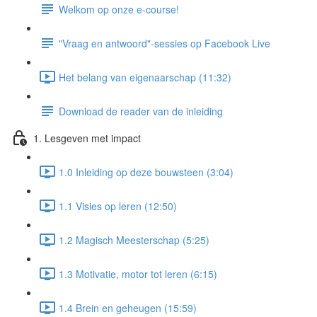
Welkom op onze e-course!
"Vraag en antwoord"-sessies op Facebook Live
Het belang van eigenaarschap (11:32)
Download de reader van de inleiding
1. Lesgeven met impact
1.0 Inleiding op deze bouwsteen (3:04)
1.1 Visies op leren (12:50)
1.2 Magisch Meesterschap (5:25)
1.3 Motivatie, motor tot leren (6:15)
1.4 Brein en geheugen (15:59)