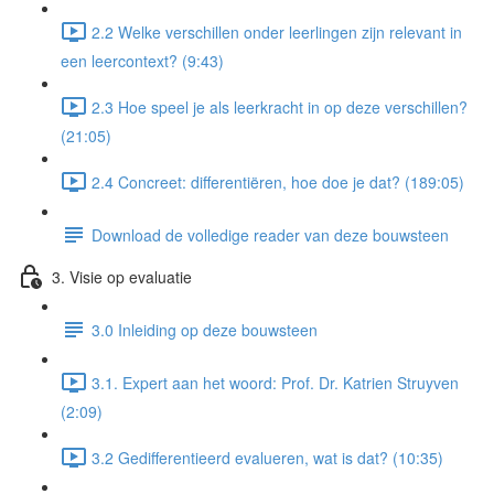
2.2 Welke verschillen onder leerlingen zijn relevant in
een leercontext? (9:43)
2.3 Hoe speel je als leerkracht in op deze verschillen?
(21:05)
2.4 Concreet: differentiëren, hoe doe je dat? (189:05)
Download de volledige reader van deze bouwsteen
3. Visie op evaluatie
3.0 Inleiding op deze bouwsteen
3.1. Expert aan het woord: Prof. Dr. Katrien Struyven
(2:09)
3.2 Gedifferentieerd evalueren, wat is dat? (10:35)