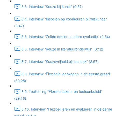
8.3. Interview "Keuze bij kunst" (0:57)
8.4. Interview "Inspelen op voorkeuren bij wiskunde"
(0:47)
8.5. Interview "Zelfde doelen, andere evaluatie" (0:54)
8.6. Interview "Keuze in literatuuronderwijs" (3:12)
8.7. Interview "Keuzevrijheid bij taaltaak" (2:57)
8.8. Interview "Flexibele leerwegen in de eerste graad"
(30:25)
8.9. Toelichting "Flexibel taken- en toetsenbeleid"
(29:16)
8.10. Interview "Flexibel leren en evalueren in de derde
graad" (5:49)