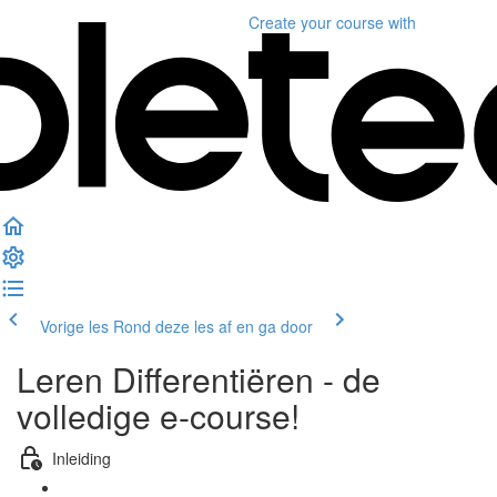
Create your course
with
Vorige les
Rond deze les af en ga door
Leren Differentiëren - de
volledige e-course!
Inleiding