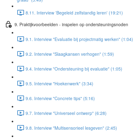
8.11. Interview 'Begeleid zelfstandig leren' (19:21)
9. Praktijkvoorbeelden - inspelen op ondersteuningsnoden
9.1. Interview "Evaluatie bij projectmatig werken" (1:04)
9.2. Interview "Slaagkansen verhogen" (1:59)
9.4. Interview "Ondersteuning bij evaluatie" (1:05)
9.5. Interview "Hoekenwerk" (3:34)
9.6. Interview "Concrete tips" (5:16)
9.7. Interview "Universeel ontwerp" (6:28)
9.8. Interview "Multisensorieel lesgeven" (2:45)