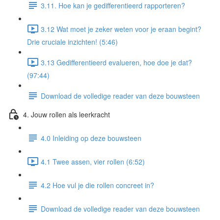
3.11. Hoe kan je gedifferentieerd rapporteren?
3.12 Wat moet je zeker weten voor je eraan begint?
Drie cruciale inzichten! (5:46)
3.13 Gedifferentieerd evalueren, hoe doe je dat?
(97:44)
Download de volledige reader van deze bouwsteen
4. Jouw rollen als leerkracht
4.0 Inleiding op deze bouwsteen
4.1 Twee assen, vier rollen (6:52)
4.2 Hoe vul je die rollen concreet in?
Download de volledige reader van deze bouwsteen