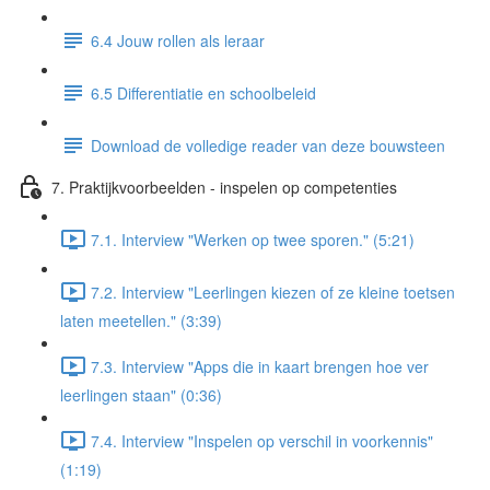
6.4 Jouw rollen als leraar
6.5 Differentiatie en schoolbeleid
Download de volledige reader van deze bouwsteen
7. Praktijkvoorbeelden - inspelen op competenties
7.1. Interview "Werken op twee sporen." (5:21)
7.2. Interview "Leerlingen kiezen of ze kleine toetsen
laten meetellen." (3:39)
7.3. Interview "Apps die in kaart brengen hoe ver
leerlingen staan" (0:36)
7.4. Interview "Inspelen op verschil in voorkennis"
(1:19)