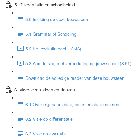
5. Differentiatie en schoolbeleid
5.0 Inleiding op deze bouwsteen
5.1 Grammar of Schooling
5.2 Het cockpitmodel (16:46)
5.3 Aan de slag met verandering op jouw school (8:51)
Download de volledige reader van deze bouwsteen
6. Meer lezen, doen en denken.
6.1 Over eigenaarschap, meesterschap en leren
6.2 Visie op differentiatie
6.3 Visie op evaluatie